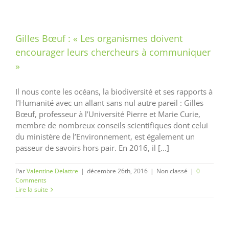
Gilles Bœuf : « Les organismes doivent
encourager leurs chercheurs à communiquer
»
Il nous conte les océans, la biodiversité et ses rapports à
l’Humanité avec un allant sans nul autre pareil : Gilles
Bœuf, professeur à l’Université Pierre et Marie Curie,
membre de nombreux conseils scientifiques dont celui
du ministère de l’Environnement, est également un
passeur de savoirs hors pair. En 2016, il [...]
Par
Valentine Delattre
|
décembre 26th, 2016
|
Non classé
|
0
Comments
Lire la suite