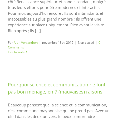
côté Renaissance-supérieur-et-condescendant, malgré
tous leurs efforts pour être modernes et interactifs.
Pour moi, aujourd’hui encore : Ils sont intimidants et
inaccessibles au plus grand nombre ; Ils offrent une
expérience sur place uniquement. Rien avant la visite.
Rien après ; Ils [...]
Par
Alan Vonlanthen
|
novembre 13th, 2015
|
Non classé
|
0
Comments
Lire la suite
Pourquoi science et communication ne font
pas bon ménage, en 7 (mauvaises) raisons
Beaucoup pensent que la science et la communication,
c’est comme une mayonnaise qui ne prend pas. Avec un
pied dans les deux univers, je peux comprendre