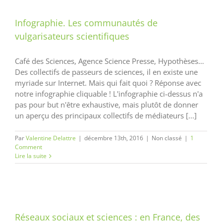
Infographie. Les communautés de
vulgarisateurs scientifiques
Café des Sciences, Agence Science Presse, Hypothèses…
Des collectifs de passeurs de sciences, il en existe une
myriade sur Internet. Mais qui fait quoi ? Réponse avec
notre infographie cliquable ! L'infographie ci-dessus n'a
pas pour but n'être exhaustive, mais plutôt de donner
un aperçu des principaux collectifs de médiateurs [...]
Par
Valentine Delattre
|
décembre 13th, 2016
|
Non classé
|
1
Comment
Lire la suite
Réseaux sociaux et sciences : en France, des