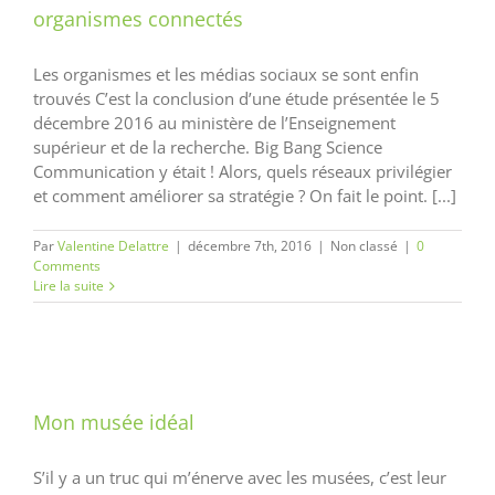
organismes connectés
Les organismes et les médias sociaux se sont enfin
trouvés C’est la conclusion d’une étude présentée le 5
décembre 2016 au ministère de l’Enseignement
supérieur et de la recherche. Big Bang Science
Communication y était ! Alors, quels réseaux privilégier
et comment améliorer sa stratégie ? On fait le point. [...]
Par
Valentine Delattre
|
décembre 7th, 2016
|
Non classé
|
0
Comments
Lire la suite
Mon musée idéal
S’il y a un truc qui m’énerve avec les musées, c’est leur