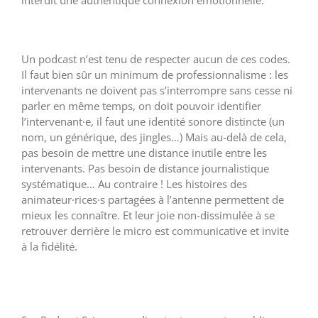
Un podcast n’est tenu de respecter aucun de ces codes.
Il faut bien sûr un minimum de professionnalisme : les
intervenants ne doivent pas s’interrompre sans cesse ni
parler en même temps, on doit pouvoir identifier
l’intervenant·e, il faut une identité sonore distincte (un
nom, un générique, des jingles…) Mais au-delà de cela,
pas besoin de mettre une distance inutile entre les
intervenants. Pas besoin de distance journalistique
systématique… Au contraire ! Les histoires des
animateur·rices·s partagées à l’antenne permettent de
mieux les connaître. Et leur joie non-dissimulée à se
retrouver derrière le micro est communicative et invite
à la fidélité.