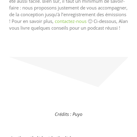
été aussi facile. Bien sûr, il faut un minimum de savoir-
faire : nous proposons justement de vous accompagner,
de la conception jusqu’à l’enregistrement des émissions
! Pour en savoir plus,
contactez-nous
🙂 Ci-dessous, Alan
vous livre quelques conseils pour un podcast réussi !
Crédits : Puyo