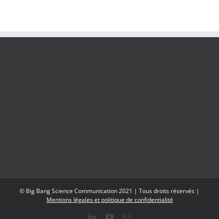
© Big Bang Science Communication 2021 | Tous droits réservés |
Mentions légales et politique de confidentialité
LinkedIn
YouTube
Email