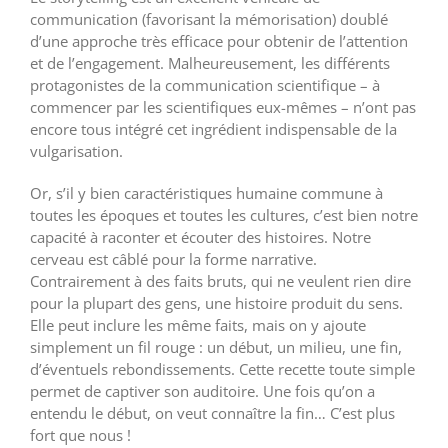
communication (favorisant la mémorisation) doublé
d’une approche très efficace pour obtenir de l’attention
et de l’engagement. Malheureusement, les différents
protagonistes de la communication scientifique – à
commencer par les scientifiques eux-mêmes – n’ont pas
encore tous intégré cet ingrédient indispensable de la
vulgarisation.
Or, s’il y bien caractéristiques humaine commune à
toutes les époques et toutes les cultures, c’est bien notre
capacité à raconter et écouter des histoires. Notre
cerveau est câblé pour la forme narrative.
Contrairement à des faits bruts, qui ne veulent rien dire
pour la plupart des gens, une histoire produit du sens.
Elle peut inclure les même faits, mais on y ajoute
simplement un fil rouge : un début, un milieu, une fin,
d’éventuels rebondissements. Cette recette toute simple
permet de captiver son auditoire. Une fois qu’on a
entendu le début, on veut connaître la fin… C’est plus
fort que nous !