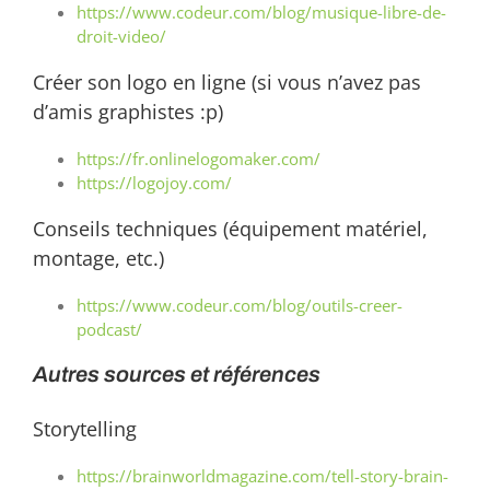
https://www.codeur.com/blog/musique-libre-de-
droit-video/
Créer son logo en ligne (si vous n’avez pas
d’amis graphistes :p)
https://fr.onlinelogomaker.
com/
https://logojoy.com/
Conseils techniques (équipement matériel,
montage, etc.)
https://www.codeur.com/blog/outils-creer-
podcast/
Autres sources et références
Storytelling
https://brainworldmagazine.com/tell-story-brain-