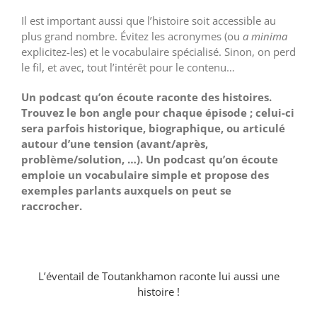
Il est important aussi que l’histoire soit accessible au
plus grand nombre. Évitez les acronymes (ou
a minima
explicitez-les) et le vocabulaire spécialisé. Sinon, on perd
le fil, et avec, tout l’intérêt pour le contenu…
Un podcast qu’on écoute raconte des histoires.
Trouvez le bon angle pour chaque épisode ; celui-ci
sera parfois historique, biographique, ou articulé
autour d’une tension (avant/après,
problème/solution, …). Un podcast qu’on écoute
emploie un vocabulaire simple et propose des
exemples parlants auxquels on peut se
raccrocher.
L’éventail de Toutankhamon raconte lui aussi une
histoire !