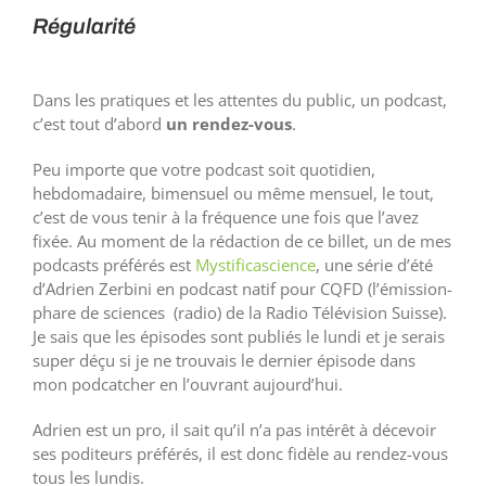
Régularité
Dans les pratiques et les attentes du public, un podcast,
c’est tout d’abord
un rendez-vous
.
Peu importe que votre podcast soit quotidien,
hebdomadaire, bimensuel ou même mensuel, le tout,
c’est de vous tenir à la fréquence une fois que l’avez
fixée. Au moment de la rédaction de ce billet, un de mes
podcasts préférés est
Mystificascience
, une série d’été
d’Adrien Zerbini en podcast natif pour CQFD (l’émission-
phare de sciences (radio) de la Radio Télévision Suisse).
Je sais que les épisodes sont publiés le lundi et je serais
super déçu si je ne trouvais le dernier épisode dans
mon podcatcher en l’ouvrant aujourd’hui.
Adrien est un pro, il sait qu’il n’a pas intérêt à décevoir
ses poditeurs préférés, il est donc fidèle au rendez-vous
tous les lundis.