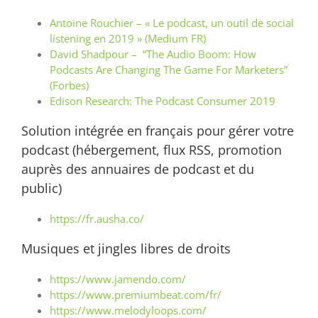
Antoine Rouchier – « Le podcast, un outil de social
listening en 2019 » (Medium FR)
David Shadpour – “The Audio Boom: How
Podcasts Are Changing The Game For Marketers”
(Forbes)
Edison Research: The Podcast Consumer 2019
Solution intégrée en français pour gérer votre
podcast (hébergement, flux RSS, promotion
auprès des annuaires de podcast et du
public)
https://fr.ausha.co/
Musiques et jingles libres de droits
https://www.jamendo.com/
https://www.premiumbeat.com/
fr/
https://www.melodyloops.com/