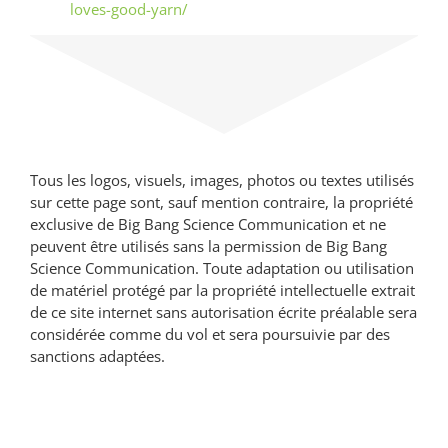
loves-good-yarn/
Tous les logos, visuels, images, photos ou textes utilisés
sur cette page sont, sauf mention contraire, la propriété
exclusive de Big Bang Science Communication et ne
peuvent être utilisés sans la permission de Big Bang
Science Communication. Toute adaptation ou utilisation
de matériel protégé par la propriété intellectuelle extrait
de ce site internet sans autorisation écrite préalable sera
considérée comme du vol et sera poursuivie par des
sanctions adaptées.