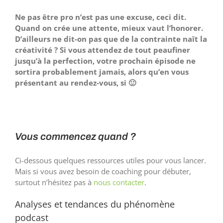
Ne pas être pro n’est pas une excuse, ceci dit.
Quand on crée une attente, mieux vaut l’honorer.
D’ailleurs ne dit-on pas que de la contrainte naît la
créativité ? Si vous attendez de tout peaufiner
jusqu’à la perfection, votre prochain épisode ne
sortira probablement jamais, alors qu’en vous
présentant au rendez-vous, si 🙂
Vous commencez quand ?
Ci-dessous quelques ressources utiles pour vous lancer.
Mais si vous avez besoin de coaching pour débuter,
surtout n’hésitez pas à
nous contacter
.
Analyses et tendances du phénomène
podcast