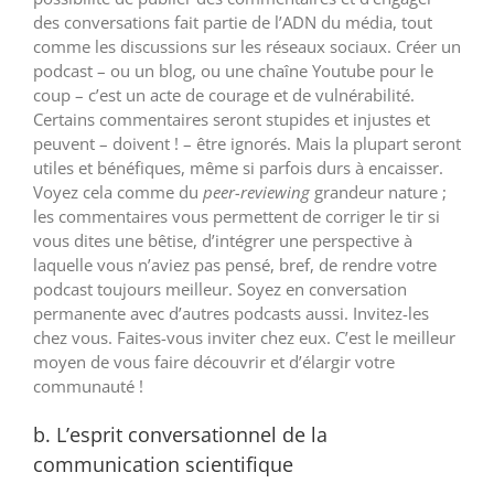
des conversations fait partie de l’ADN du média, tout
comme les discussions sur les réseaux sociaux. Créer un
podcast – ou un blog, ou une chaîne Youtube pour le
coup – c’est un acte de courage et de vulnérabilité.
Certains commentaires seront stupides et injustes et
peuvent – doivent ! – être ignorés. Mais la plupart seront
utiles et bénéfiques, même si parfois durs à encaisser.
Voyez cela comme du
peer-reviewing
grandeur nature ;
les commentaires vous permettent de corriger le tir si
vous dites une bêtise, d’intégrer une perspective à
laquelle vous n’aviez pas pensé, bref, de rendre votre
podcast toujours meilleur. Soyez en conversation
permanente avec d’autres podcasts aussi. Invitez-les
chez vous. Faites-vous inviter chez eux. C’est le meilleur
moyen de vous faire découvrir et d’élargir votre
communauté !
b. L’esprit conversationnel de la
communication scientifique