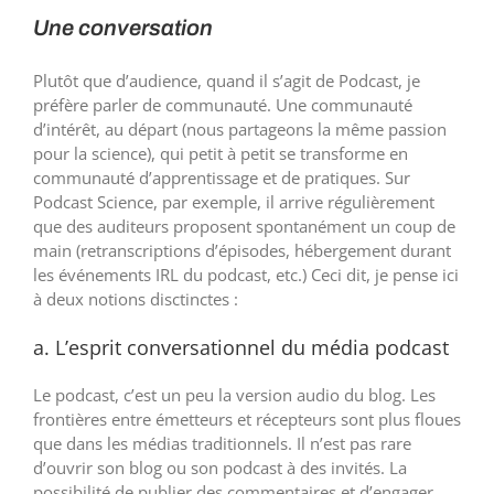
Une conversation
Plutôt que d’audience, quand il s’agit de Podcast, je
préfère parler de communauté. Une communauté
d’intérêt, au départ (nous partageons la même passion
pour la science), qui petit à petit se transforme en
communauté d’apprentissage et de pratiques. Sur
Podcast Science, par exemple, il arrive régulièrement
que des auditeurs proposent spontanément un coup de
main (retranscriptions d’épisodes, hébergement durant
les événements IRL du podcast, etc.) Ceci dit, je pense ici
à deux notions disctinctes :
a. L’esprit conversationnel du média podcast
Le podcast, c’est un peu la version audio du blog. Les
frontières entre émetteurs et récepteurs sont plus floues
que dans les médias traditionnels. Il n’est pas rare
d’ouvrir son blog ou son podcast à des invités. La
possibilité de publier des commentaires et d’engager