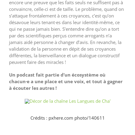
encore une preuve que les faits seuls ne suffisent pas à
convaincre, celle-ci est de taille. Le problème, quand on
s’attaque frontalement à ces croyances, c’est qu’on
désavoue leurs tenant·es dans leur identité-même, ce
qui ne passe jamais bien. S’entendre dire qu’on a tort
par des scientifiques perçus comme arrogants n’a
jamais aidé personne à changer d’avis. En revanche, la
validation de la personne en dépit de ses croyances
différentes, la bienveillance et un dialogue constructif
peuvent faire des miracles !
Un podcast fait partie d’un écosystème où
chacun·e a une place et une voix, et tout à gagner
à écouter les autres !
Crédits : pxhere.com photo/140611