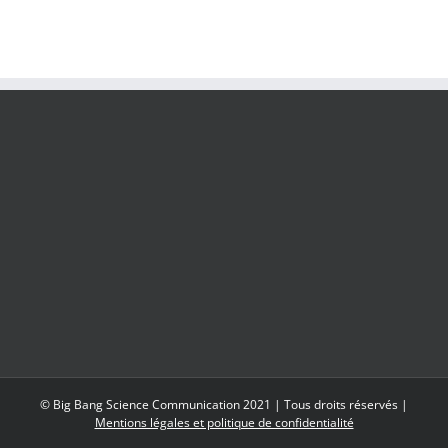
© Big Bang Science Communication 2021 | Tous droits réservés |
Mentions légales et politique de confidentialité