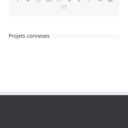
Email
Projets connexes