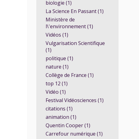
biologie (1)
La Science En Passant (1)
Ministère de
l\'environnement (1)
Vidéos (1)
Vulgarisation Scientifique
(1)
politique (1)
nature (1)
Collège de France (1)
top 12 (1)
Vidéo (1)
Festival Vidéosciences (1)
citations (1)
animation (1)
Quentin Cooper (1)
Carrefour numérique (1)