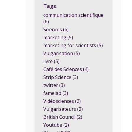
Tags
communication scientifique
(6)
Sciences (6)
marketing (5)
marketing for scientists (5)
Vulgarisation (5)
livre (5)
Café des Sciences (4)
Strip Science (3)
twitter (3)
famelab (3)
Vidéosciences (2)
Vulgarisateurs (2)
British Council (2)
Youtube (2)