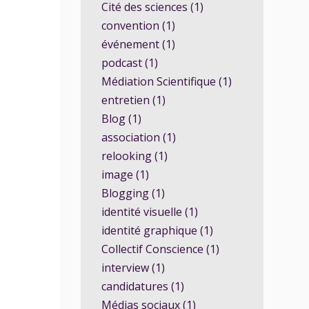
Cité des sciences (1)
convention (1)
événement (1)
podcast (1)
Médiation Scientifique (1)
entretien (1)
Blog (1)
association (1)
relooking (1)
image (1)
Blogging (1)
identité visuelle (1)
identité graphique (1)
Collectif Conscience (1)
interview (1)
candidatures (1)
Médias sociaux (1)