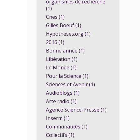
organismes de recherche
(1)
Cnes (1)
Gilles Boeuf (1)
Hypotheses.org (1)
2016 (1)
Bonne année (1)
Libération (1)
Le Monde (1)
Pour la Science (1)
Sciences et Avenir (1)
Audioblogs (1)
Arte radio (1)
Agence Science-Presse (1)
Inserm (1)
Communautés (1)
Collectifs (1)